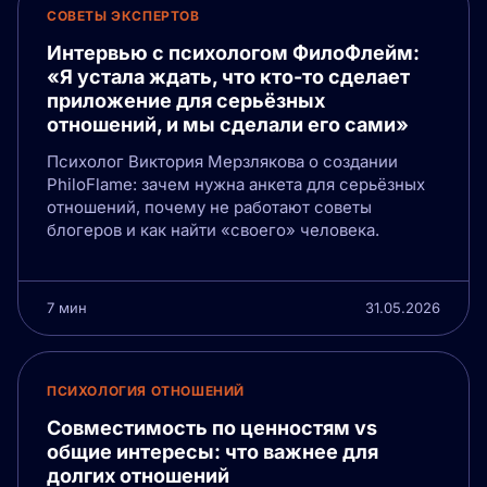
СОВЕТЫ ЭКСПЕРТОВ
Интервью с психологом ФилоФлейм:
«Я устала ждать, что кто-то сделает
приложение для серьёзных
отношений, и мы сделали его сами»
Психолог Виктория Мерзлякова о создании
PhiloFlame: зачем нужна анкета для серьёзных
отношений, почему не работают советы
блогеров и как найти «своего» человека.
7 мин
31.05.2026
ПСИХОЛОГИЯ ОТНОШЕНИЙ
Совместимость по ценностям vs
общие интересы: что важнее для
долгих отношений