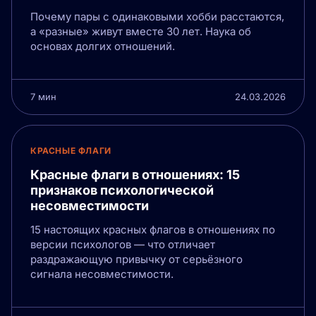
Почему пары с одинаковыми хобби расстаются,
а «разные» живут вместе 30 лет. Наука об
основах долгих отношений.
7 мин
24.03.2026
КРАСНЫЕ ФЛАГИ
Красные флаги в отношениях: 15
признаков психологической
несовместимости
15 настоящих красных флагов в отношениях по
версии психологов — что отличает
раздражающую привычку от серьёзного
сигнала несовместимости.