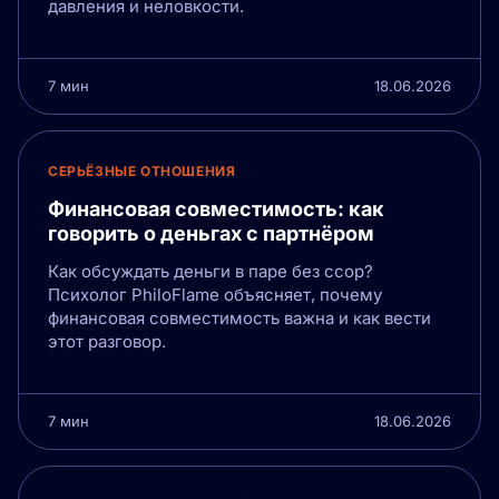
давления и неловкости.
7 мин
18.06.2026
СЕРЬЁЗНЫЕ ОТНОШЕНИЯ
Финансовая совместимость: как
говорить о деньгах с партнёром
Как обсуждать деньги в паре без ссор?
Психолог PhiloFlame объясняет, почему
финансовая совместимость важна и как вести
этот разговор.
7 мин
18.06.2026