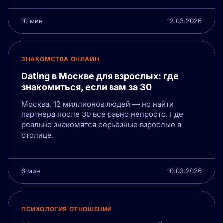
10 мин
12.03.2026
ЗНАКОМСТВА ОНЛАЙН
Dating в Москве для взрослых: где
знакомиться, если вам за 30
Москва, 12 миллионов людей — но найти
партнёра после 30 всё равно непросто. Где
реально знакомятся серьёзные взрослые в
столице.
6 мин
10.03.2026
ПСИХОЛОГИЯ ОТНОШЕНИЙ