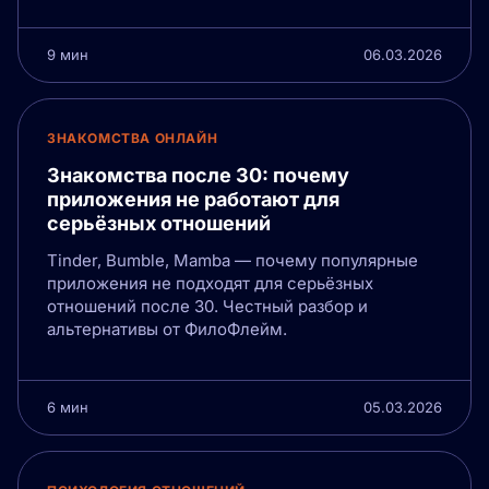
9 мин
06.03.2026
ЗНАКОМСТВА ОНЛАЙН
Знакомства после 30: почему
приложения не работают для
серьёзных отношений
Tinder, Bumble, Mamba — почему популярные
приложения не подходят для серьёзных
отношений после 30. Честный разбор и
альтернативы от ФилоФлейм.
6 мин
05.03.2026