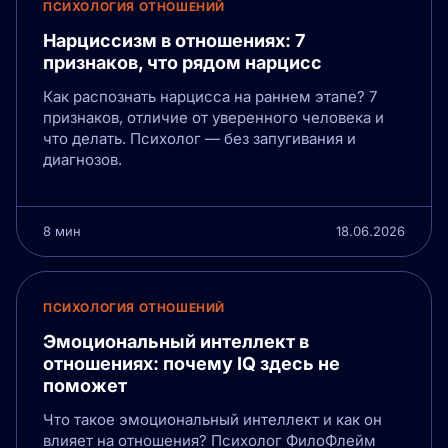
ПСИХОЛОГИЯ ОТНОШЕНИЙ
Нарциссизм в отношениях: 7
признаков, что рядом нарцисс
Как распознать нарцисса на раннем этапе? 7
признаков, отличие от уверенного человека и
что делать. Психолог — без запугивания и
диагнозов.
8 мин
18.06.2026
ПСИХОЛОГИЯ ОТНОШЕНИЙ
Эмоциональный интеллект в
отношениях: почему IQ здесь не
поможет
Что такое эмоциональный интеллект и как он
влияет на отношения? Психолог ФилоФлейм