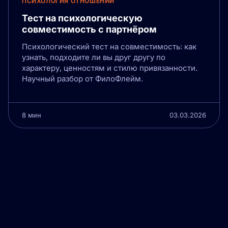
ПСИХОЛОГИЯ ОТНОШЕНИЙ
Тест на психологическую
совместимость с партнёром
Психологический тест на совместимость: как
узнать, подходите ли вы друг другу по
характеру, ценностям и стилю привязанности.
Научный разбор от ФилоФлейм.
8 мин
03.03.2026