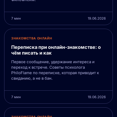
7 мин
19.06.2026
ЗНАКОМСТВА ОНЛАЙН
Переписка при онлайн-знакомстве: о
чём писать и как
Первое сообщение, удержание интереса и
переход к встрече. Советы психолога
PhiloFlame по переписке, которая приводит к
свиданию, а не в бан.
7 мин
19.06.2026
ЗНАКОМСТВА ОНЛАЙН