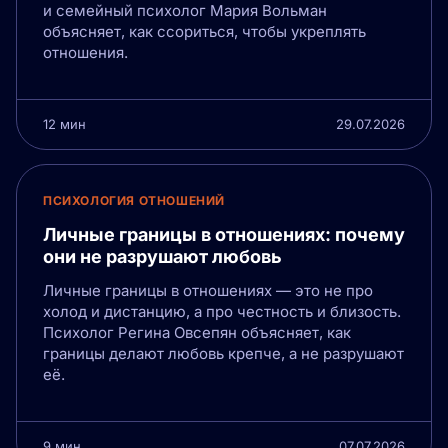
и семейный психолог Мария Вольман
объясняет, как ссориться, чтобы укреплять
отношения.
12 мин
29.07.2026
ПСИХОЛОГИЯ ОТНОШЕНИЙ
Личные границы в отношениях: почему
они не разрушают любовь
Личные границы в отношениях — это не про
холод и дистанцию, а про честность и близость.
Психолог Регина Овсепян объясняет, как
границы делают любовь крепче, а не разрушают
её.
9 мин
07.07.2026