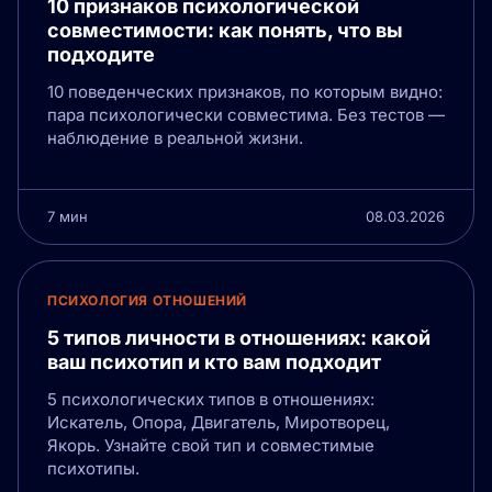
10 признаков психологической
совместимости: как понять, что вы
подходите
10 поведенческих признаков, по которым видно:
пара психологически совместима. Без тестов —
наблюдение в реальной жизни.
7 мин
08.03.2026
ПСИХОЛОГИЯ ОТНОШЕНИЙ
5 типов личности в отношениях: какой
ваш психотип и кто вам подходит
5 психологических типов в отношениях:
Искатель, Опора, Двигатель, Миротворец,
Якорь. Узнайте свой тип и совместимые
психотипы.