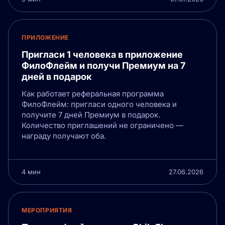
ПРИЛОЖЕНИЕ
Пригласи 1 человека в приложение
ФилоФлейм и получи Премиум на 7
дней в подарок
Как работает реферальная программа
ФилоФлейм: пригласи одного человека и
получите 7 дней Премиум в подарок.
Количество приглашений не ограничено —
награду получают оба.
4 мин
27.06.2026
МЕРОПРИЯТИЯ