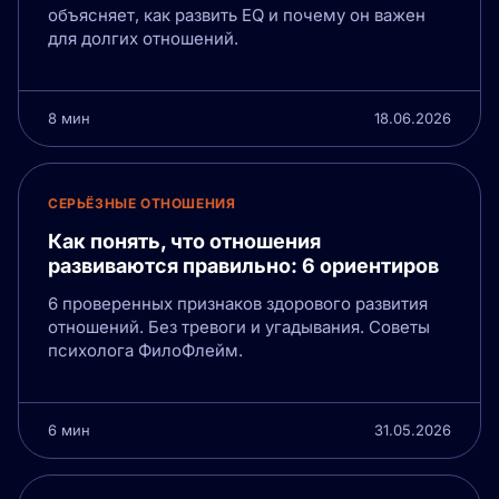
объясняет, как развить EQ и почему он важен
для долгих отношений.
8 мин
18.06.2026
СЕРЬЁЗНЫЕ ОТНОШЕНИЯ
Как понять, что отношения
развиваются правильно: 6 ориентиров
6 проверенных признаков здорового развития
отношений. Без тревоги и угадывания. Советы
психолога ФилоФлейм.
6 мин
31.05.2026