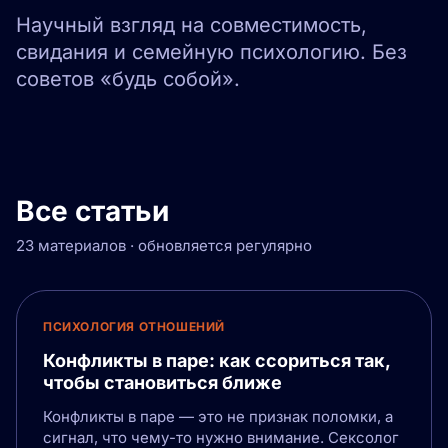
Научный взгляд на совместимость,
свидания и семейную психологию. Без
советов «будь собой».
Все статьи
23 материалов · обновляется регулярно
ПСИХОЛОГИЯ ОТНОШЕНИЙ
Конфликты в паре: как ссориться так,
чтобы становиться ближе
Конфликты в паре — это не признак поломки, а
сигнал, что чему-то нужно внимание. Сексолог