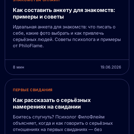
Как составить анкету для знакомств:
примеры и советы
Идеальная анкета для знакомств: что писать о
себе, какие фото выбрать и как привлечь
серьёзных людей. Советы психолога и примеры
от PhiloFlame.
8 мин
19.06.2026
ПЕРВЫЕ СВИДАНИЯ
Как рассказать о серьёзных
намерениях на свидании
Боитесь спугнуть? Психолог ФилоФлейм
объясняет, когда и как говорить о серьёзных
отношениях на первых свиданиях — без