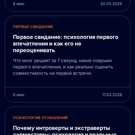
8 мин
20.03.2026
ПЕРВЫЕ СВИДАНИЯ
Первое свидание: психология первого
впечатления и как его не
переоценивать
Что мозг решает за 7 секунд, какие ловушки
первого впечатления, и как реально оценить
совместимость на первой встрече.
6 мин
17.03.2026
ПСИХОЛОГИЯ ОТНОШЕНИЙ
Почему интроверты и экстраверты
совместимы: психология и реальные