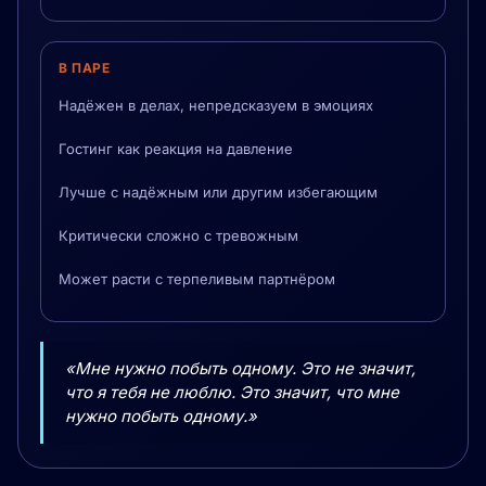
В ПАРЕ
Надёжен в делах, непредсказуем в эмоциях
Гостинг как реакция на давление
Лучше с надёжным или другим избегающим
Критически сложно с тревожным
Может расти с терпеливым партнёром
«Мне нужно побыть одному. Это не значит,
что я тебя не люблю. Это значит, что мне
нужно побыть одному.»