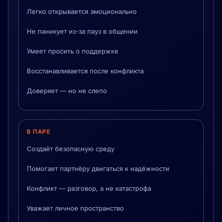
Легко открывается эмоционально
Не паникует из-за пауз в общении
Умеет просить о поддержке
Восстанавливается после конфликта
Доверяет — но не слепо
В ПАРЕ
Создаёт безопасную среду
Помогает партнёру двигаться к надёжности
Конфликт — разговор, а не катастрофа
Уважает личное пространство