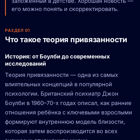
заложенный в детстве. Хорошая новость —
его можно понять и скорректировать.
РАЗДЕЛ 01
Что такое теория привязанности
История: от Боулби до современных
исследований
Теория привязанности — одна из самых
влиятельных концепций в популярной
психологии. Британский психиатр Джон
Боулби в 1960–70-х годах описал, как ранние
отношения ребёнка с ключевыми взрослыми
формируют внутреннюю модель близости,
которая затем воспроизводится во всех