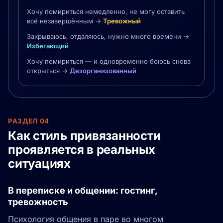
Хочу помириться немедленно, не могу оставить
всё незавершённым →
Тревожный
Закрываюсь, отдаляюсь, нужно много времени →
Избегающий
Хочу помириться — и одновременно боюсь снова
открыться →
Дезорганизованный
РАЗДЕЛ 04
Как стиль привязанности
проявляется в реальных
ситуациях
В переписке и общении: гостинг,
тревожность
Психология общения в паре во многом