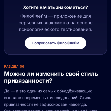
Хотите начать знакомиться?
ФилоФлейм — приложение для
серьезных знакомства на основе
психологического тестирования.
Попробовать ФилоФлейм
РАЗДЕЛ 06
Можно ли изменить свой стиль
привязанности?
Да — и это один из самых обнадёживающих
выводов современных исследований. Стиль
привязанности не зафиксирован навсегда.