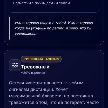
Совместим с любым другим стилем
«Мне хорошо рядом с тобой. И мне хорошо,
когда ты уходишь по делам. Я знаю, что ты
вернёшься.»
ТРЕВОЖНЫЙ · ANXIOUS
Тревожный
~20% взрослых
Острая чувствительность к любым
сигналам дистанции. Хочет
максимальной близости, но постоянно
тревожится о том, что её потеряет. Часто