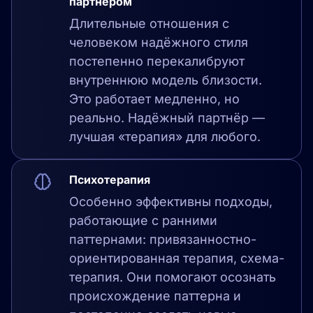
партнёром
Длительные отношения с
человеком надёжного стиля
постепенно перекалибруют
внутреннюю модель близости.
Это работает медленно, но
реально. Надёжный партнёр —
лучшая «терапия» для любого.
Психотерапия
Особенно эффективны подходы,
работающие с ранними
паттернами: привязанностно-
ориентированная терапия, схема-
терапия. Они помогают осознать
происхождение паттерна и