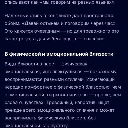
описывают как «мы говорим на разных языках».
Надёжный стиль в конфликте даёт пространство
обоим: «Давай остынем и поговорим через час».
Это кажется очевидным — но для тревожного это
катастрофа, а для избегающего — спасение.
В физической и эмоциональной близости
Виды близости в паре — физическая,
эмоциональная, интеллектуальная — по-разному
воспринимаются разными стилями. Избегающий
нередко комфортнее с физической близостью, чем
с эмоциональной открытостью: тело — проще, чем
слова о чувствах. Тревожный, напротив, ищет
прежде всего эмоционального слияния и может
воспринимать физическую близость без
эмоциональной как пустоту.