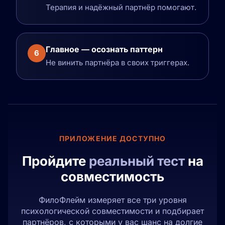
Терапия и надёжный партнёр помогают.
Главное — осознать паттерн
6
Не винить партнёра в своих триггерах.
ПРИЛОЖЕНИЕ ДОСТУПНО
Пройдите
реальный тест
на
совместимость
ФилоФлейм измеряет все три уровня
психологической совместимости и подбирает
партнёров, с которыми у вас шанс на долгие