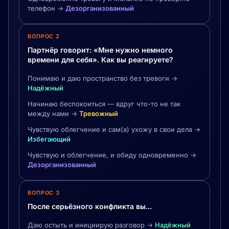
телефон →
Дезорганизованный
ВОПРОС 2
Партнёр говорит: «Мне нужно немного
времени для себя». Как вы реагируете?
Понимаю и даю пространство без тревоги →
Надёжный
Начинаю беспокоиться — вдруг что-то не так
между нами →
Тревожный
Чувствую облегчение и сам(а) ухожу в свои дела →
Избегающий
Чувствую и облегчение, и обиду одновременно →
Дезорганизованный
ВОПРОС 3
После серьёзного конфликта вы...
Даю остыть и инициирую разговор →
Надёжный