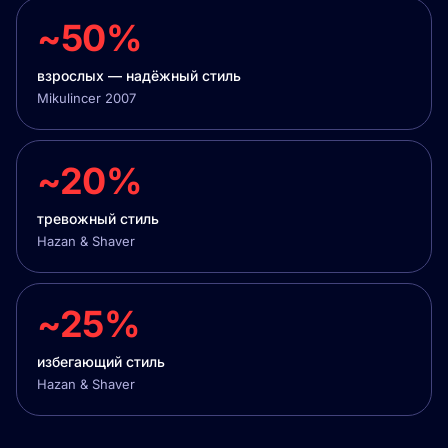
~50%
взрослых — надёжный стиль
Mikulincer 2007
~20%
тревожный стиль
Hazan & Shaver
~25%
избегающий стиль
Hazan & Shaver