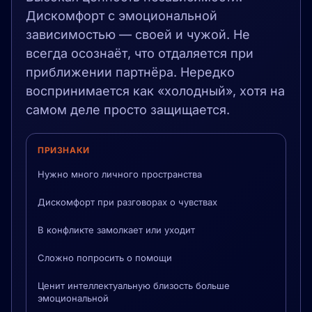
Дискомфорт с эмоциональной
зависимостью — своей и чужой. Не
всегда осознаёт, что отдаляется при
приближении партнёра. Нередко
воспринимается как «холодный», хотя на
самом деле просто защищается.
ПРИЗНАКИ
Нужно много личного пространства
Дискомфорт при разговорах о чувствах
В конфликте замолкает или уходит
Сложно попросить о помощи
Ценит интеллектуальную близость больше
эмоциональной