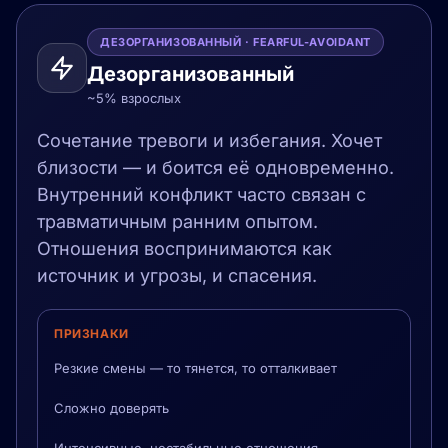
ДЕЗОРГАНИЗОВАННЫЙ · FEARFUL-AVOIDANT
Дезорганизованный
~5% взрослых
Сочетание тревоги и избегания. Хочет
близости — и боится её одновременно.
Внутренний конфликт часто связан с
травматичным ранним опытом.
Отношения воспринимаются как
источник и угрозы, и спасения.
ПРИЗНАКИ
Резкие смены — то тянется, то отталкивает
Сложно доверять