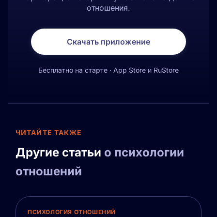
отношения.
Скачать приложение
Бесплатно на старте · App Store и RuStore
ЧИТАЙТЕ ТАКЖЕ
Другие статьи
о психологии
отношений
ПСИХОЛОГИЯ ОТНОШЕНИЙ