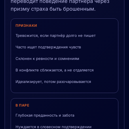
переводит поведение партнёра через
призму страха быть брошенным.
ПРИЗНАКИ
Тревожится, если партнёр долго не пишет
Часто ищет подтверждения чувств
Склонен к ревности и сомнениям
В конфликте сближается, а не отдаляется
Идеализирует, потом разочаровывается
В ПАРЕ
Глубокая преданность и забота
Нуждается в словесном подтверждении