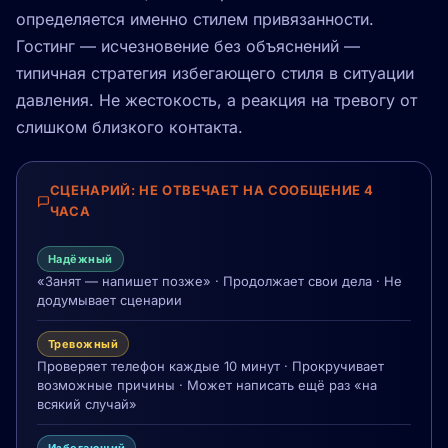
определяется именно стилем привязанности.
Гостинг — исчезновение без объяснений —
типичная стратегия избегающего стиля в ситуации
давления. Не жестокость, а реакция на тревогу от
слишком близкого контакта.
СЦЕНАРИЙ: НЕ ОТВЕЧАЕТ НА СООБЩЕНИЕ 4
ЧАСА
Надёжный
«Занят — напишет позже» · Продолжает свои дела · Не
додумывает сценарии
Тревожный
Проверяет телефон каждые 10 минут · Прокручивает
возможные причины · Может написать ещё раз «на
всякий случай»