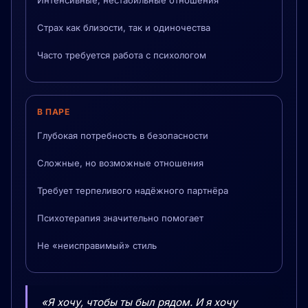
Интенсивные, нестабильные отношения
Страх как близости, так и одиночества
Часто требуется работа с психологом
В ПАРЕ
Глубокая потребность в безопасности
Сложные, но возможные отношения
Требует терпеливого надёжного партнёра
Психотерапия значительно помогает
Не «неисправимый» стиль
«Я хочу, чтобы ты был рядом. И я хочу