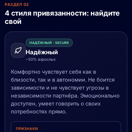
РАЗДЕЛ 02
4 стиля привязанности: найдите
свой
НАДЁЖНЫЙ · SECURE
Надёжный
~50% взрослых
Комфортно чувствует себя как в
близости, так и в автономии. Не боится
зависимости и не чувствует угрозы в
независимости партнёра. Эмоционально
доступен, умеет говорить о своих
потребностях прямо.
ПРИЗНАКИ