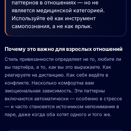
паттернов в отношениях — но не
является медицинской категорией.
Используйте её как инструмент
самопознания, а не как ярлык.
Почему это важно для взрослых отношений
Стиль привязанности определяет не то, любите ли
вы партнёра, а то,
как
вы это выражаете. Как
реагируете на дистанцию. Как себя ведёте в
конфликте. Насколько комфортна вам
эмоциональная зависимость. Эти паттерны
включаются автоматически — особенно в стрессе
— и часто становятся источником непонимания в
паре, даже когда оба хотят одного и того же.