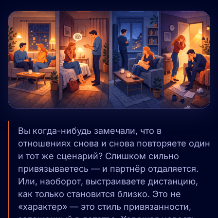
Вы когда-нибудь замечали, что в
отношениях снова и снова повторяете один
и тот же сценарий? Слишком сильно
привязываетесь — и партнёр отдаляется.
Или, наоборот, выстраиваете дистанцию,
как только становится близко. Это не
«характер» — это стиль привязанности,