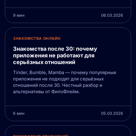
9 мин
06.03.2026
ЗНАКОМСТВА ОНЛАЙН
Знакомства после 30: почему
приложения не работают для
серьёзных отношений
Tinder, Bumble, Mamba — почему популярные
приложения не подходят для серьёзных
отношений после 30. Честный разбор и
альтернативы от ФилоФлейм.
6 мин
05.03.2026