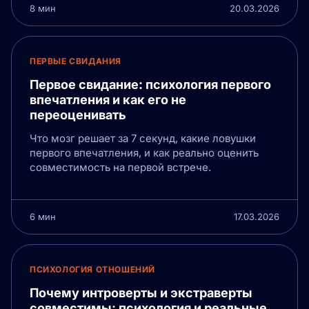
8 мин
20.03.2026
ПЕРВЫЕ СВИДАНИЯ
Первое свидание: психология первого
впечатления и как его не
переоценивать
Что мозг решает за 7 секунд, какие ловушки
первого впечатления, и как реально оценить
совместимость на первой встрече.
6 мин
17.03.2026
ПСИХОЛОГИЯ ОТНОШЕНИЙ
Почему интроверты и экстраверты
совместимы: психология и реальные