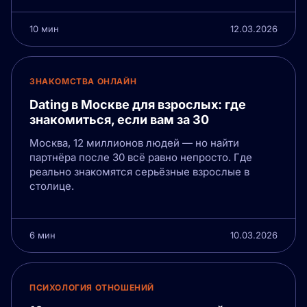
10 мин
12.03.2026
ЗНАКОМСТВА ОНЛАЙН
Dating в Москве для взрослых: где
знакомиться, если вам за 30
Москва, 12 миллионов людей — но найти
партнёра после 30 всё равно непросто. Где
реально знакомятся серьёзные взрослые в
столице.
6 мин
10.03.2026
ПСИХОЛОГИЯ ОТНОШЕНИЙ