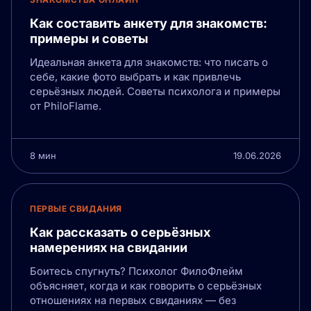
Как составить анкету для знакомств:
примеры и советы
Идеальная анкета для знакомств: что писать о
себе, какие фото выбрать и как привлечь
серьёзных людей. Советы психолога и примеры
от PhiloFlame.
8 мин
19.06.2026
ПЕРВЫЕ СВИДАНИЯ
Как рассказать о серьёзных
намерениях на свидании
Боитесь спугнуть? Психолог ФилоФлейм
объясняет, когда и как говорить о серьёзных
отношениях на первых свиданиях — без