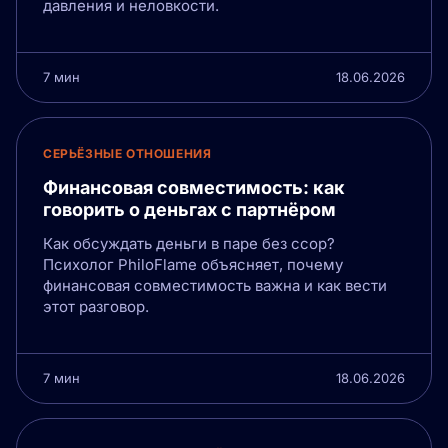
давления и неловкости.
7 мин
18.06.2026
СЕРЬЁЗНЫЕ ОТНОШЕНИЯ
Финансовая совместимость: как
говорить о деньгах с партнёром
Как обсуждать деньги в паре без ссор?
Психолог PhiloFlame объясняет, почему
финансовая совместимость важна и как вести
этот разговор.
7 мин
18.06.2026