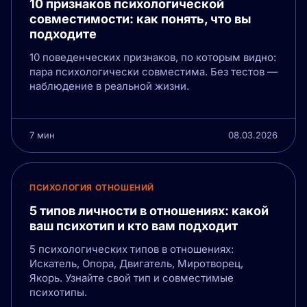
10 признаков психологической
совместимости: как понять, что вы
подходите
10 поведенческих признаков, по которым видно:
пара психологически совместима. Без тестов —
наблюдение в реальной жизни.
7 мин
08.03.2026
ПСИХОЛОГИЯ ОТНОШЕНИЙ
5 типов личности в отношениях: какой
ваш психотип и кто вам подходит
5 психологических типов в отношениях:
Искатель, Опора, Двигатель, Миротворец,
Якорь. Узнайте свой тип и совместимые
психотипы.