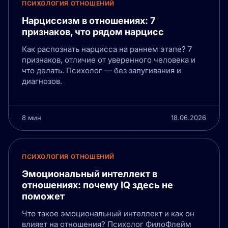
ПСИХОЛОГИЯ ОТНОШЕНИЙ
Нарциссизм в отношениях: 7
признаков, что рядом нарцисс
Как распознать нарцисса на раннем этапе? 7
признаков, отличие от уверенного человека и
что делать. Психолог — без запугивания и
диагнозов.
8 мин
18.06.2026
ПСИХОЛОГИЯ ОТНОШЕНИЙ
Эмоциональный интеллект в
отношениях: почему IQ здесь не
поможет
Что такое эмоциональный интеллект и как он
влияет на отношения? Психолог ФилоФлейм