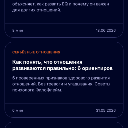
объясняет, как развить EQ и почему он важен
для долгих отношений.
8 мин
18.06.2026
СЕРЬЁЗНЫЕ ОТНОШЕНИЯ
Как понять, что отношения
развиваются правильно: 6 ориентиров
6 проверенных признаков здорового развития
отношений. Без тревоги и угадывания. Советы
психолога ФилоФлейм.
6 мин
31.05.2026