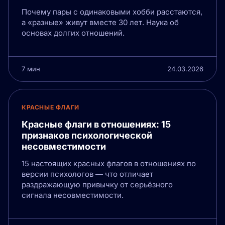
Почему пары с одинаковыми хобби расстаются,
а «разные» живут вместе 30 лет. Наука об
основах долгих отношений.
7 мин
24.03.2026
КРАСНЫЕ ФЛАГИ
Красные флаги в отношениях: 15
признаков психологической
несовместимости
15 настоящих красных флагов в отношениях по
версии психологов — что отличает
раздражающую привычку от серьёзного
сигнала несовместимости.