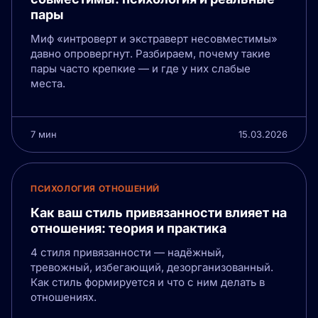
пары
Миф «интроверт и экстраверт несовместимы»
давно опровергнут. Разбираем, почему такие
пары часто крепкие — и где у них слабые
места.
7 мин
15.03.2026
ПСИХОЛОГИЯ ОТНОШЕНИЙ
Как ваш стиль привязанности влияет на
отношения: теория и практика
4 стиля привязанности — надёжный,
тревожный, избегающий, дезорганизованный.
Как стиль формируется и что с ним делать в
отношениях.