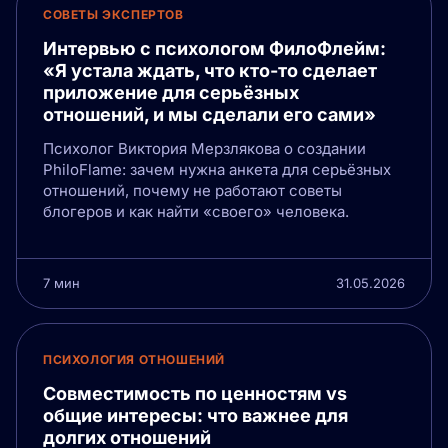
СОВЕТЫ ЭКСПЕРТОВ
Интервью с психологом ФилоФлейм:
«Я устала ждать, что кто-то сделает
приложение для серьёзных
отношений, и мы сделали его сами»
Психолог Виктория Мерзлякова о создании
PhiloFlame: зачем нужна анкета для серьёзных
отношений, почему не работают советы
блогеров и как найти «своего» человека.
7 мин
31.05.2026
ПСИХОЛОГИЯ ОТНОШЕНИЙ
Совместимость по ценностям vs
общие интересы: что важнее для
долгих отношений