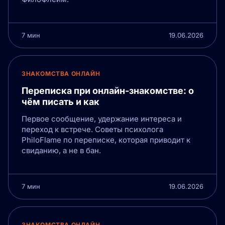
7 мин
19.06.2026
ЗНАКОМСТВА ОНЛАЙН
Переписка при онлайн-знакомстве: о
чём писать и как
Первое сообщение, удержание интереса и
переход к встрече. Советы психолога
PhiloFlame по переписке, которая приводит к
свиданию, а не в бан.
7 мин
19.06.2026
ЗНАКОМСТВА ОНЛАЙН