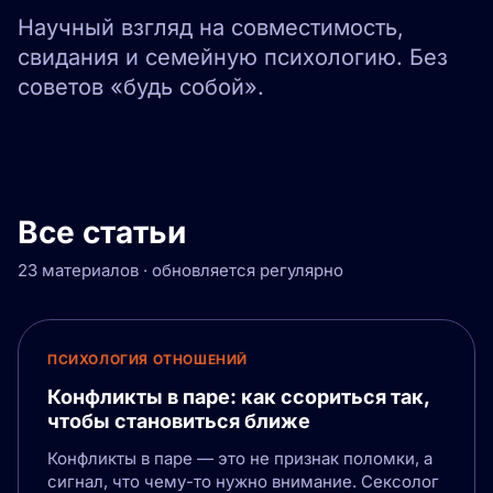
Научный взгляд на совместимость,
свидания и семейную психологию. Без
советов «будь собой».
Все статьи
23 материалов · обновляется регулярно
ПСИХОЛОГИЯ ОТНОШЕНИЙ
Конфликты в паре: как ссориться так,
чтобы становиться ближе
Конфликты в паре — это не признак поломки, а
сигнал, что чему-то нужно внимание. Сексолог