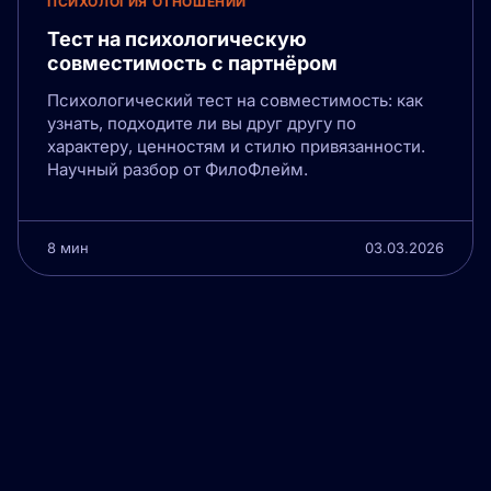
ПСИХОЛОГИЯ ОТНОШЕНИЙ
Тест на психологическую
совместимость с партнёром
Психологический тест на совместимость: как
узнать, подходите ли вы друг другу по
характеру, ценностям и стилю привязанности.
Научный разбор от ФилоФлейм.
8 мин
03.03.2026