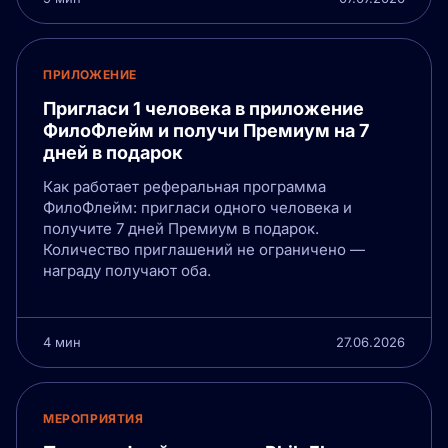
ПРИЛОЖЕНИЕ
Пригласи 1 человека в приложение
ФилоФлейм и получи Премиум на 7
дней в подарок
Как работает реферальная программа
ФилоФлейм: пригласи одного человека и
получите 7 дней Премиум в подарок.
Количество приглашений не ограничено —
награду получают оба.
4 мин
27.06.2026
МЕРОПРИЯТИЯ