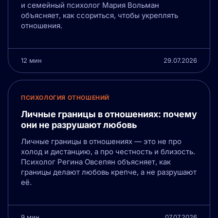
и семейный психолог Мария Вольман
объясняет, как ссориться, чтобы укреплять
отношения.
12 мин
29.07.2026
ПСИХОЛОГИЯ ОТНОШЕНИЙ
Личные границы в отношениях: почему
они не разрушают любовь
Личные границы в отношениях — это не про
холод и дистанцию, а про честность и близость.
Психолог Регина Овсепян объясняет, как
границы делают любовь крепче, а не разрушают
её.
9 мин
07.07.2026