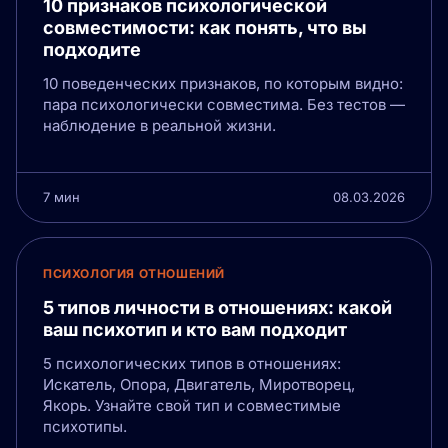
10 признаков психологической
совместимости: как понять, что вы
подходите
10 поведенческих признаков, по которым видно:
пара психологически совместима. Без тестов —
наблюдение в реальной жизни.
7 мин
08.03.2026
ПСИХОЛОГИЯ ОТНОШЕНИЙ
5 типов личности в отношениях: какой
ваш психотип и кто вам подходит
5 психологических типов в отношениях:
Искатель, Опора, Двигатель, Миротворец,
Якорь. Узнайте свой тип и совместимые
психотипы.