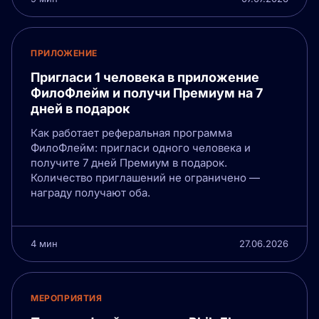
ПРИЛОЖЕНИЕ
Пригласи 1 человека в приложение
ФилоФлейм и получи Премиум на 7
дней в подарок
Как работает реферальная программа
ФилоФлейм: пригласи одного человека и
получите 7 дней Премиум в подарок.
Количество приглашений не ограничено —
награду получают оба.
4 мин
27.06.2026
МЕРОПРИЯТИЯ