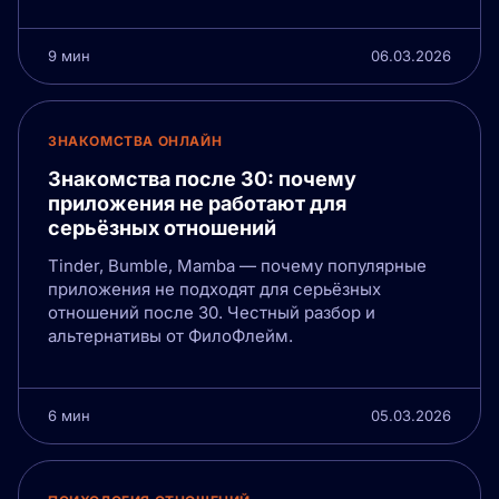
9 мин
06.03.2026
ЗНАКОМСТВА ОНЛАЙН
Знакомства после 30: почему
приложения не работают для
серьёзных отношений
Tinder, Bumble, Mamba — почему популярные
приложения не подходят для серьёзных
отношений после 30. Честный разбор и
альтернативы от ФилоФлейм.
6 мин
05.03.2026