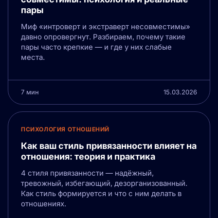
пары
Миф «интроверт и экстраверт несовместимы»
давно опровергнут. Разбираем, почему такие
пары часто крепкие — и где у них слабые
места.
7 мин
15.03.2026
ПСИХОЛОГИЯ ОТНОШЕНИЙ
Как ваш стиль привязанности влияет на
отношения: теория и практика
4 стиля привязанности — надёжный,
тревожный, избегающий, дезорганизованный.
Как стиль формируется и что с ним делать в
отношениях.