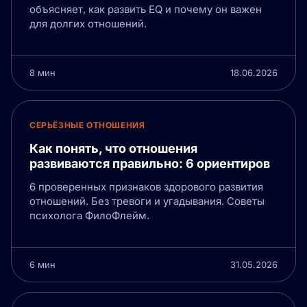
объясняет, как развить EQ и почему он важен
для долгих отношений.
8 мин
18.06.2026
СЕРЬЁЗНЫЕ ОТНОШЕНИЯ
Как понять, что отношения
развиваются правильно: 6 ориентиров
6 проверенных признаков здорового развития
отношений. Без тревоги и угадывания. Советы
психолога ФилоФлейм.
6 мин
31.05.2026