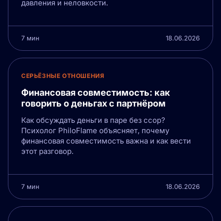
давления и неловкости.
7 мин
18.06.2026
СЕРЬЁЗНЫЕ ОТНОШЕНИЯ
Финансовая совместимость: как
говорить о деньгах с партнёром
Как обсуждать деньги в паре без ссор?
Психолог PhiloFlame объясняет, почему
финансовая совместимость важна и как вести
этот разговор.
7 мин
18.06.2026