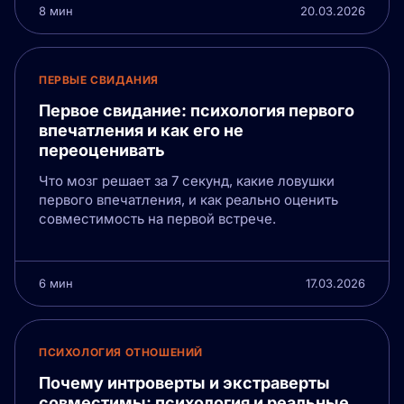
8 мин
20.03.2026
ПЕРВЫЕ СВИДАНИЯ
Первое свидание: психология первого
впечатления и как его не
переоценивать
Что мозг решает за 7 секунд, какие ловушки
первого впечатления, и как реально оценить
совместимость на первой встрече.
6 мин
17.03.2026
ПСИХОЛОГИЯ ОТНОШЕНИЙ
Почему интроверты и экстраверты
совместимы: психология и реальные