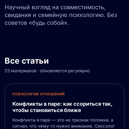
Научный взгляд на совместимость,
свидания и семейную психологию. Без
советов «будь собой».
Все статьи
23 материалов · обновляется регулярно
ПСИХОЛОГИЯ ОТНОШЕНИЙ
Конфликты в паре: как ссориться так,
чтобы становиться ближе
Конфликты в паре — это не признак поломки, а
сигнал, что чему-то нужно внимание. Сексолог