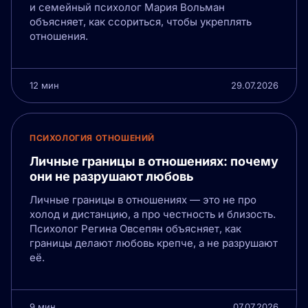
и семейный психолог Мария Вольман
объясняет, как ссориться, чтобы укреплять
отношения.
12 мин
29.07.2026
ПСИХОЛОГИЯ ОТНОШЕНИЙ
Личные границы в отношениях: почему
они не разрушают любовь
Личные границы в отношениях — это не про
холод и дистанцию, а про честность и близость.
Психолог Регина Овсепян объясняет, как
границы делают любовь крепче, а не разрушают
её.
9 мин
07.07.2026