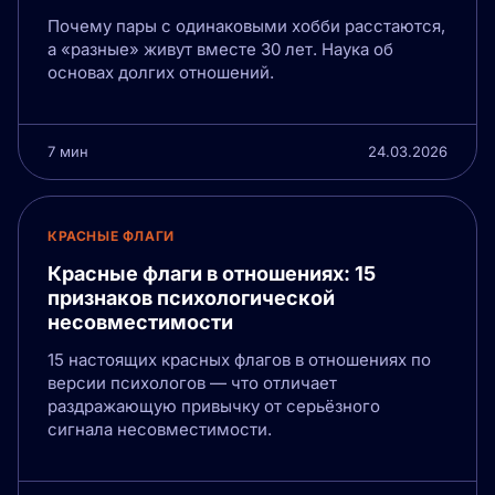
Почему пары с одинаковыми хобби расстаются,
а «разные» живут вместе 30 лет. Наука об
основах долгих отношений.
7 мин
24.03.2026
КРАСНЫЕ ФЛАГИ
Красные флаги в отношениях: 15
признаков психологической
несовместимости
15 настоящих красных флагов в отношениях по
версии психологов — что отличает
раздражающую привычку от серьёзного
сигнала несовместимости.