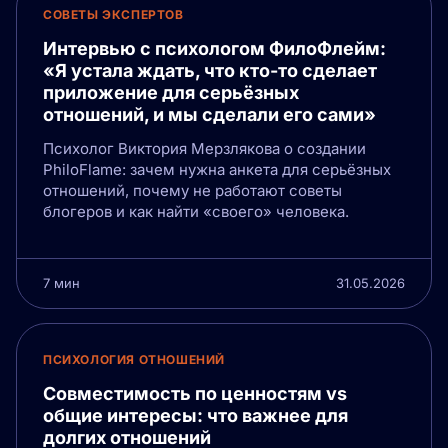
СОВЕТЫ ЭКСПЕРТОВ
Интервью с психологом ФилоФлейм:
«Я устала ждать, что кто-то сделает
приложение для серьёзных
отношений, и мы сделали его сами»
Психолог Виктория Мерзлякова о создании
PhiloFlame: зачем нужна анкета для серьёзных
отношений, почему не работают советы
блогеров и как найти «своего» человека.
7 мин
31.05.2026
ПСИХОЛОГИЯ ОТНОШЕНИЙ
Совместимость по ценностям vs
общие интересы: что важнее для
долгих отношений