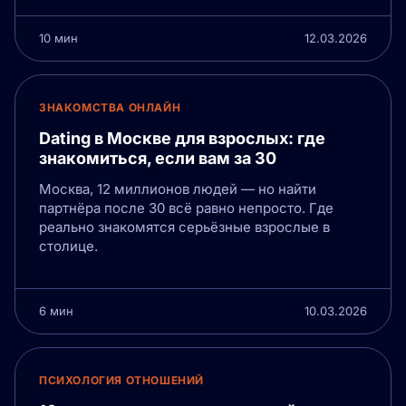
10 мин
12.03.2026
ЗНАКОМСТВА ОНЛАЙН
Dating в Москве для взрослых: где
знакомиться, если вам за 30
Москва, 12 миллионов людей — но найти
партнёра после 30 всё равно непросто. Где
реально знакомятся серьёзные взрослые в
столице.
6 мин
10.03.2026
ПСИХОЛОГИЯ ОТНОШЕНИЙ