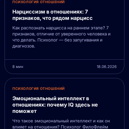
ПСИХОЛОГИЯ ОТНОШЕНИЙ
Нарциссизм в отношениях: 7
признаков, что рядом нарцисс
Как распознать нарцисса на раннем этапе? 7
признаков, отличие от уверенного человека и
что делать. Психолог — без запугивания и
диагнозов.
8 мин
18.06.2026
ПСИХОЛОГИЯ ОТНОШЕНИЙ
Эмоциональный интеллект в
отношениях: почему IQ здесь не
поможет
Что такое эмоциональный интеллект и как он
влияет на отношения? Психолог ФилоФлейм