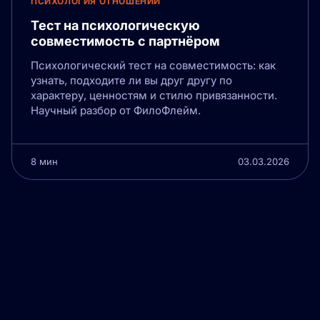
ПСИХОЛОГИЯ ОТНОШЕНИЙ
Тест на психологическую
совместимость с партнёром
Психологический тест на совместимость: как
узнать, подходите ли вы друг другу по
характеру, ценностям и стилю привязанности.
Научный разбор от ФилоФлейм.
8 мин
03.03.2026