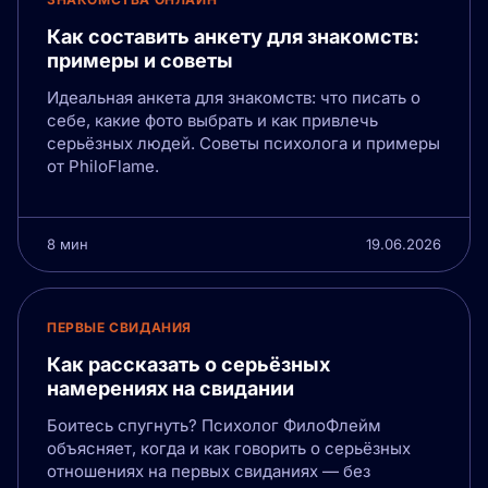
Как составить анкету для знакомств:
примеры и советы
Идеальная анкета для знакомств: что писать о
себе, какие фото выбрать и как привлечь
серьёзных людей. Советы психолога и примеры
от PhiloFlame.
8 мин
19.06.2026
ПЕРВЫЕ СВИДАНИЯ
Как рассказать о серьёзных
намерениях на свидании
Боитесь спугнуть? Психолог ФилоФлейм
объясняет, когда и как говорить о серьёзных
отношениях на первых свиданиях — без