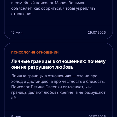
и семейный психолог Мария Вольман
объясняет, как ссориться, чтобы укреплять
отношения.
12 мин
29.07.2026
ПСИХОЛОГИЯ ОТНОШЕНИЙ
Личные границы в отношениях: почему
они не разрушают любовь
Личные границы в отношениях — это не про
холод и дистанцию, а про честность и близость.
Психолог Регина Овсепян объясняет, как
границы делают любовь крепче, а не разрушают
её.
9 мин
07.07.2026