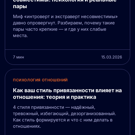
пары
Миф «интроверт и экстраверт несовместимы»
давно опровергнут. Разбираем, почему такие
пары часто крепкие — и где у них слабые
места.
7 мин
15.03.2026
ПСИХОЛОГИЯ ОТНОШЕНИЙ
Как ваш стиль привязанности влияет на
отношения: теория и практика
4 стиля привязанности — надёжный,
тревожный, избегающий, дезорганизованный.
Как стиль формируется и что с ним делать в
отношениях.