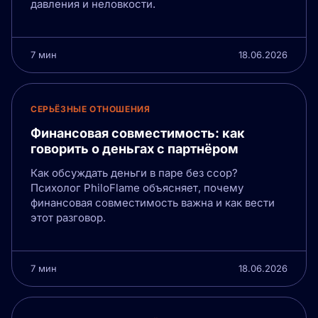
давления и неловкости.
7 мин
18.06.2026
СЕРЬЁЗНЫЕ ОТНОШЕНИЯ
Финансовая совместимость: как
говорить о деньгах с партнёром
Как обсуждать деньги в паре без ссор?
Психолог PhiloFlame объясняет, почему
финансовая совместимость важна и как вести
этот разговор.
7 мин
18.06.2026