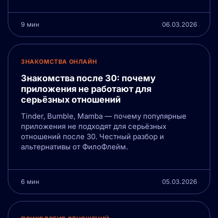
9 мин
06.03.2026
ЗНАКОМСТВА ОНЛАЙН
Знакомства после 30: почему
приложения не работают для
серьёзных отношений
Tinder, Bumble, Mamba — почему популярные
приложения не подходят для серьёзных
отношений после 30. Честный разбор и
альтернативы от ФилоФлейм.
6 мин
05.03.2026