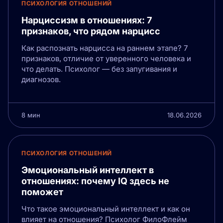
ПСИХОЛОГИЯ ОТНОШЕНИЙ
Нарциссизм в отношениях: 7
признаков, что рядом нарцисс
Как распознать нарцисса на раннем этапе? 7
признаков, отличие от уверенного человека и
что делать. Психолог — без запугивания и
диагнозов.
8 мин
18.06.2026
ПСИХОЛОГИЯ ОТНОШЕНИЙ
Эмоциональный интеллект в
отношениях: почему IQ здесь не
поможет
Что такое эмоциональный интеллект и как он
влияет на отношения? Психолог ФилоФлейм