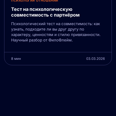
ПСИХОЛОГИЯ ОТНОШЕНИЙ
Тест на психологическую
совместимость с партнёром
Психологический тест на совместимость: как
узнать, подходите ли вы друг другу по
характеру, ценностям и стилю привязанности.
Научный разбор от ФилоФлейм.
8 мин
03.03.2026