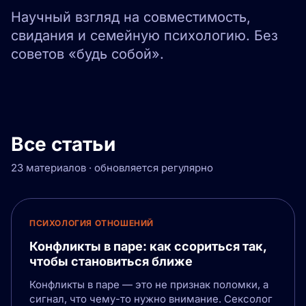
Научный взгляд на совместимость,
свидания и семейную психологию. Без
советов «будь собой».
Все статьи
23 материалов · обновляется регулярно
ПСИХОЛОГИЯ ОТНОШЕНИЙ
Конфликты в паре: как ссориться так,
чтобы становиться ближе
Конфликты в паре — это не признак поломки, а
сигнал, что чему-то нужно внимание. Сексолог