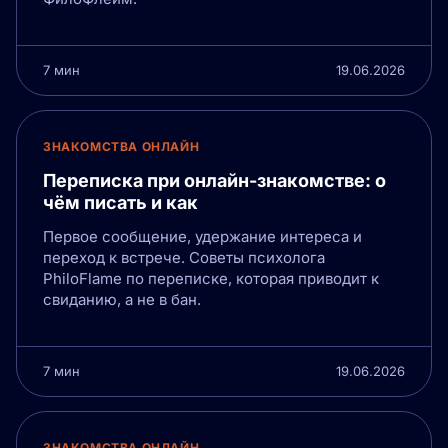
7 мин
19.06.2026
ЗНАКОМСТВА ОНЛАЙН
Переписка при онлайн-знакомстве: о
чём писать и как
Первое сообщение, удержание интереса и
переход к встрече. Советы психолога
PhiloFlame по переписке, которая приводит к
свиданию, а не в бан.
7 мин
19.06.2026
ЗНАКОМСТВА ОНЛАЙН