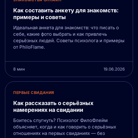
Как составить анкету для знакомств:
примеры и советы
Идеальная анкета для знакомств: что писать о
себе, какие фото выбрать и как привлечь
серьёзных людей. Советы психолога и примеры
от PhiloFlame.
8 мин
19.06.2026
ПЕРВЫЕ СВИДАНИЯ
Как рассказать о серьёзных
намерениях на свидании
Боитесь спугнуть? Психолог ФилоФлейм
объясняет, когда и как говорить о серьёзных
отношениях на первых свиданиях — без