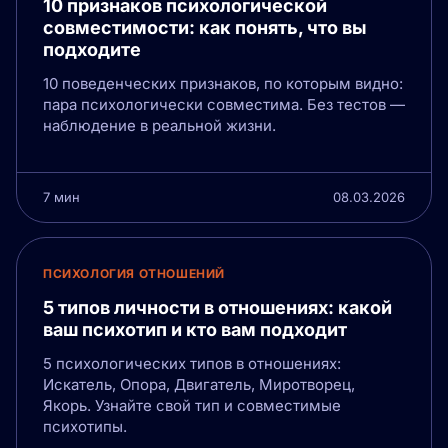
10 признаков психологической
совместимости: как понять, что вы
подходите
10 поведенческих признаков, по которым видно:
пара психологически совместима. Без тестов —
наблюдение в реальной жизни.
7 мин
08.03.2026
ПСИХОЛОГИЯ ОТНОШЕНИЙ
5 типов личности в отношениях: какой
ваш психотип и кто вам подходит
5 психологических типов в отношениях:
Искатель, Опора, Двигатель, Миротворец,
Якорь. Узнайте свой тип и совместимые
психотипы.