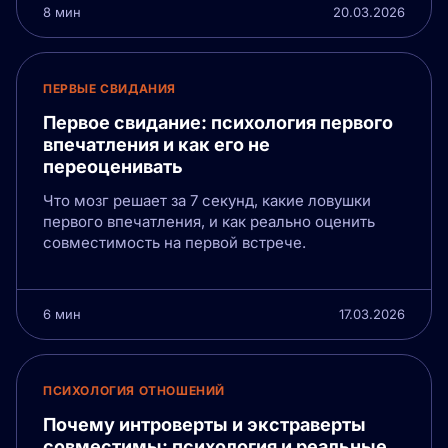
8 мин
20.03.2026
ПЕРВЫЕ СВИДАНИЯ
Первое свидание: психология первого
впечатления и как его не
переоценивать
Что мозг решает за 7 секунд, какие ловушки
первого впечатления, и как реально оценить
совместимость на первой встрече.
6 мин
17.03.2026
ПСИХОЛОГИЯ ОТНОШЕНИЙ
Почему интроверты и экстраверты
совместимы: психология и реальные