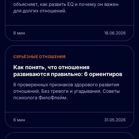
объясняет, как развить EQ и почему он важен
для долгих отношений.
8 мин
18.06.2026
СЕРЬЁЗНЫЕ ОТНОШЕНИЯ
Как понять, что отношения
развиваются правильно: 6 ориентиров
6 проверенных признаков здорового развития
отношений. Без тревоги и угадывания. Советы
психолога ФилоФлейм.
6 мин
31.05.2026