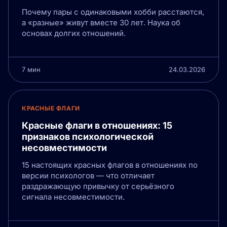
Почему пары с одинаковыми хобби расстаются,
а «разные» живут вместе 30 лет. Наука об
основах долгих отношений.
7 мин
24.03.2026
КРАСНЫЕ ФЛАГИ
Красные флаги в отношениях: 15
признаков психологической
несовместимости
15 настоящих красных флагов в отношениях по
версии психологов — что отличает
раздражающую привычку от серьёзного
сигнала несовместимости.