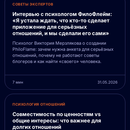
СОВЕТЫ ЭКСПЕРТОВ
Интервью с психологом ФилоФлейм:
«Я устала ждать, что кто-то сделает
приложение для серьёзных
отношений, и мы сделали его сами»
Психолог Виктория Мерзлякова о создании
PhiloFlame: зачем нужна анкета для серьёзных
отношений, почему не работают советы
блогеров и как найти «своего» человека.
7 мин
31.05.2026
ПСИХОЛОГИЯ ОТНОШЕНИЙ
Совместимость по ценностям vs
общие интересы: что важнее для
долгих отношений