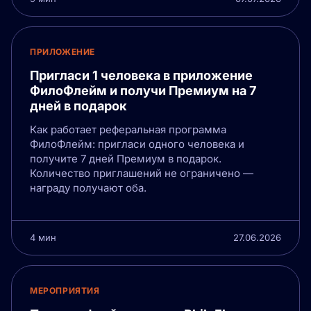
ПРИЛОЖЕНИЕ
Пригласи 1 человека в приложение
ФилоФлейм и получи Премиум на 7
дней в подарок
Как работает реферальная программа
ФилоФлейм: пригласи одного человека и
получите 7 дней Премиум в подарок.
Количество приглашений не ограничено —
награду получают оба.
4 мин
27.06.2026
МЕРОПРИЯТИЯ