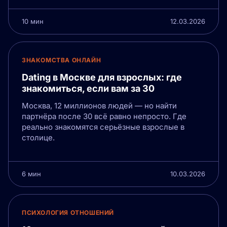
10 мин
12.03.2026
ЗНАКОМСТВА ОНЛАЙН
Dating в Москве для взрослых: где
знакомиться, если вам за 30
Москва, 12 миллионов людей — но найти
партнёра после 30 всё равно непросто. Где
реально знакомятся серьёзные взрослые в
столице.
6 мин
10.03.2026
ПСИХОЛОГИЯ ОТНОШЕНИЙ