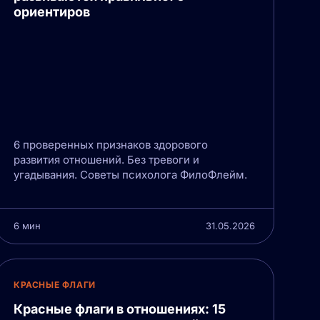
ориентиров
6 проверенных признаков здорового
развития отношений. Без тревоги и
угадывания. Советы психолога ФилоФлейм.
6 мин
31.05.2026
КРАСНЫЕ ФЛАГИ
Красные флаги в отношениях: 15