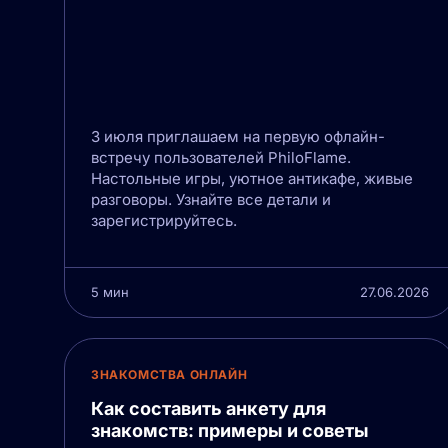
3 июля приглашаем на первую офлайн-
встречу пользователей PhiloFlame.
Настольные игры, уютное антикафе, живые
разговоры. Узнайте все детали и
зарегистрируйтесь.
5 мин
27.06.2026
ЗНАКОМСТВА ОНЛАЙН
Как составить анкету для
знакомств: примеры и советы