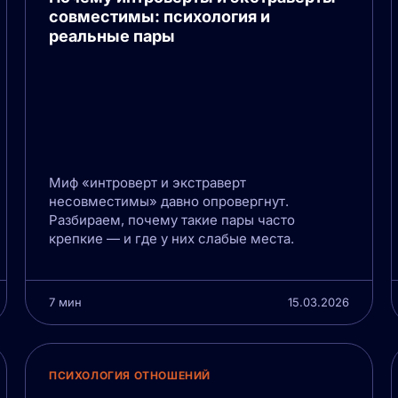
совместимы: психология и
реальные пары
Миф «интроверт и экстраверт
несовместимы» давно опровергнут.
Разбираем, почему такие пары часто
крепкие — и где у них слабые места.
7 мин
15.03.2026
ПСИХОЛОГИЯ ОТНОШЕНИЙ