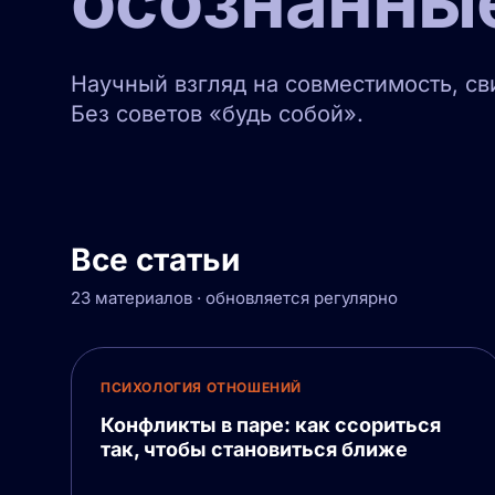
осознанны
Научный взгляд на совместимость, с
Без советов «будь собой».
Все статьи
23 материалов · обновляется регулярно
ПСИХОЛОГИЯ ОТНОШЕНИЙ
Конфликты в паре: как ссориться
так, чтобы становиться ближе