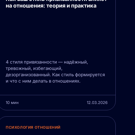
на отношения: теория и практика
4 стиля привязанности — надёжный,
тревожный, избегающий,
дезорганизованный. Как стиль формируется
и что с ним делать в отношениях.
10 мин
12.03.2026
ПСИХОЛОГИЯ ОТНОШЕНИЙ