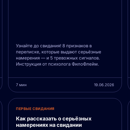
Узнайте до свидания! 8 признаков в
переписке, которые выдают серьёзные
намерения — и 5 тревожных сигналов.
Инструкция от психолога ФилоФлейм.
7 мин
19.06.2026
ПЕРВЫЕ СВИДАНИЯ
Как рассказать о серьёзных
намерениях на свидании