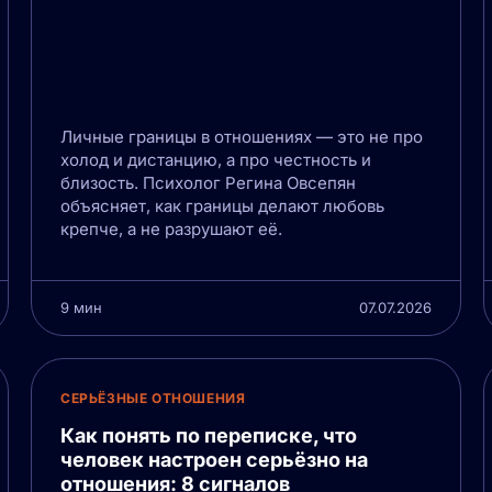
Личные границы в отношениях — это не про
холод и дистанцию, а про честность и
близость. Психолог Регина Овсепян
объясняет, как границы делают любовь
крепче, а не разрушают её.
9 мин
07.07.2026
СЕРЬЁЗНЫЕ ОТНОШЕНИЯ
Как понять по переписке, что
человек настроен серьёзно на
отношения: 8 сигналов