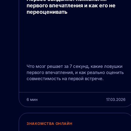
первого впечатления и как его не
переоценивать
Что мозг решает за 7 секунд, какие ловушки
первого впечатления, и как реально оценить
совместимость на первой встрече.
6 мин
17.03.2026
ЗНАКОМСТВА ОНЛАЙН