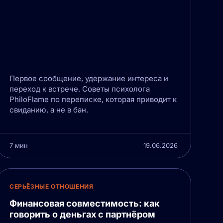
Первое сообщение, удержание интереса и
переход к встрече. Советы психолога
PhiloFlame по переписке, которая приводит к
свиданию, а не в бан.
7 мин
19.06.2026
СЕРЬЁЗНЫЕ ОТНОШЕНИЯ
Финансовая совместимость: как
говорить о деньгах с партнёром