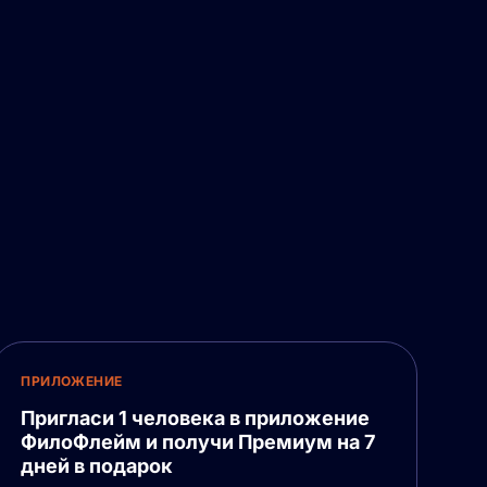
ПРИЛОЖЕНИЕ
Пригласи 1 человека в приложение
ФилоФлейм и получи Премиум на 7
дней в подарок