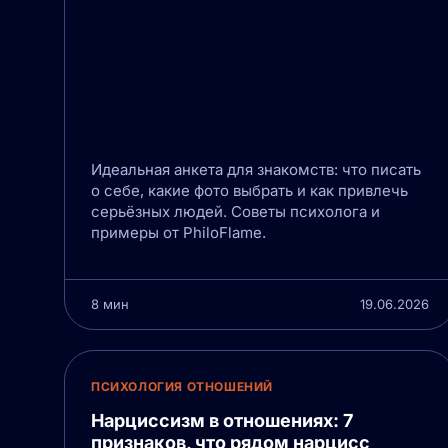
Идеальная анкета для знакомств: что писать
о себе, какие фото выбрать и как привлечь
серьёзных людей. Советы психолога и
примеры от PhiloFlame.
8 мин
19.06.2026
ПСИХОЛОГИЯ ОТНОШЕНИЙ
Нарциссизм в отношениях: 7
признаков, что рядом нарцисс