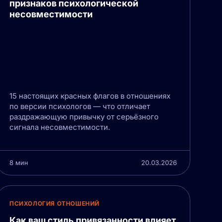
признаков психологической
несовместимости
15 настоящих красных флагов в отношениях
по версии психологов — что отличает
раздражающую привычку от серьёзного
сигнала несовместимости.
8 мин
20.03.2026
ПСИХОЛОГИЯ ОТНОШЕНИЙ
Как ваш стиль привязанности влияет