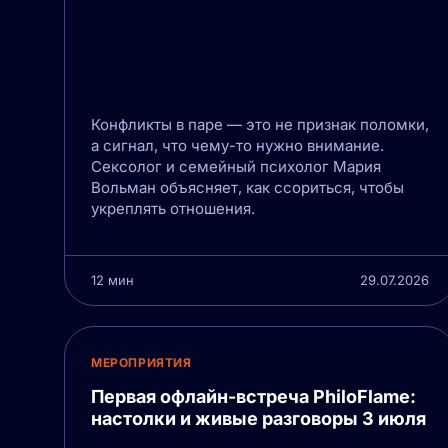
Конфликты в паре — это не признак поломки,
а сигнал, что чему-то нужно внимание.
Сексолог и семейный психолог Мария
Вольман объясняет, как ссориться, чтобы
укреплять отношения.
12 мин
29.07.2026
МЕРОПРИЯТИЯ
Первая офлайн-встреча PhiloFlame:
настолки и живые разговоры 3 июля