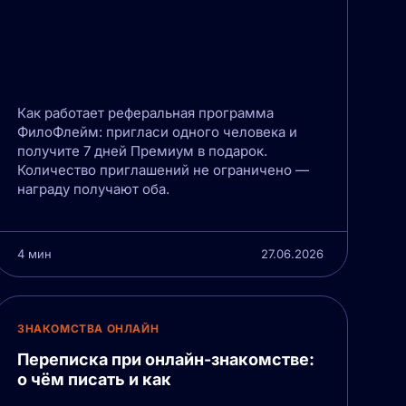
Как работает реферальная программа
ФилоФлейм: пригласи одного человека и
получите 7 дней Премиум в подарок.
Количество приглашений не ограничено —
награду получают оба.
4 мин
27.06.2026
ЗНАКОМСТВА ОНЛАЙН
Переписка при онлайн-знакомстве:
о чём писать и как