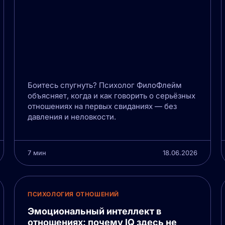
Боитесь спугнуть? Психолог ФилоФлейм
объясняет, когда и как говорить о серьёзных
отношениях на первых свиданиях — без
давления и неловкости.
7 мин
18.06.2026
ПСИХОЛОГИЯ ОТНОШЕНИЙ
Эмоциональный интеллект в
отношениях: почему IQ здесь не