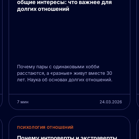
общие интересы: что важнее для
долгих отношений
Почему пары с одинаковыми хобби
расстаются, а «разные» живут вместе 30
лет. Наука об основах долгих отношений.
7 мин
24.03.2026
ПСИХОЛОГИЯ ОТНОШЕНИЙ
Почему интроверты и экстраверты