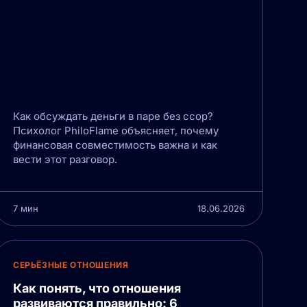
Как обсуждать деньги в паре без ссор?
Психолог PhiloFlame объясняет, почему
финансовая совместимость важна и как
вести этот разговор.
7 мин
18.06.2026
СЕРЬЁЗНЫЕ ОТНОШЕНИЯ
Как понять, что отношения
развиваются правильно: 6