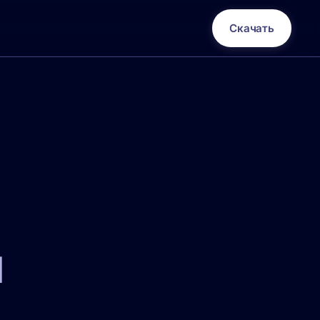
Скачать
и