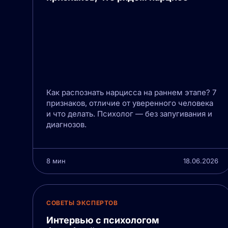
Как распознать нарцисса на раннем этапе? 7
признаков, отличие от уверенного человека
и что делать. Психолог — без запугивания и
диагнозов.
8 мин
18.06.2026
СОВЕТЫ ЭКСПЕРТОВ
Интервью с психологом