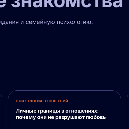
е знакомства
видания и семейную психологию.
ПСИХОЛОГИЯ ОТНОШЕНИЙ
Личные границы в отношениях:
почему они не разрушают любовь