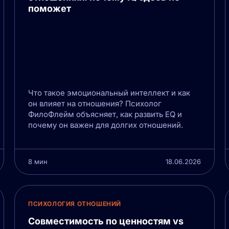
поможет
Что такое эмоциональный интеллект и как
он влияет на отношения? Психолог
ФилоФлейм объясняет, как развить EQ и
почему он важен для долгих отношений.
8 мин
18.06.2026
ПСИХОЛОГИЯ ОТНОШЕНИЙ
Совместимость по ценностям vs