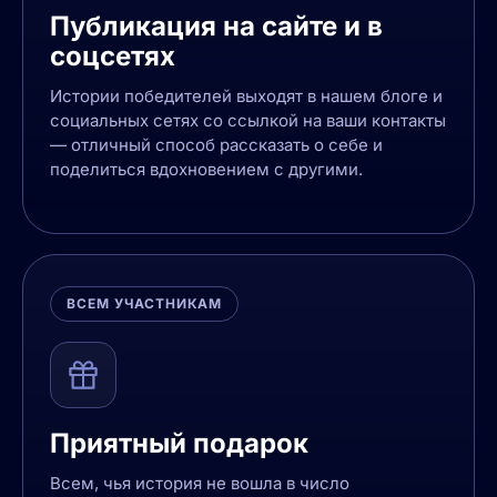
Публикация на сайте и в
соцсетях
Истории победителей выходят в нашем блоге и
социальных сетях со ссылкой на ваши контакты
— отличный способ рассказать о себе и
поделиться вдохновением с другими.
ВСЕМ УЧАСТНИКАМ
Приятный подарок
Всем, чья история не вошла в число