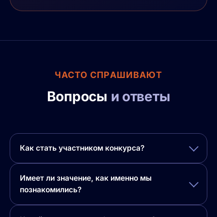
ЧАСТО СПРАШИВАЮТ
Вопросы
и ответы
Как стать участником конкурса?
Имеет ли значение, как именно мы
познакомились?