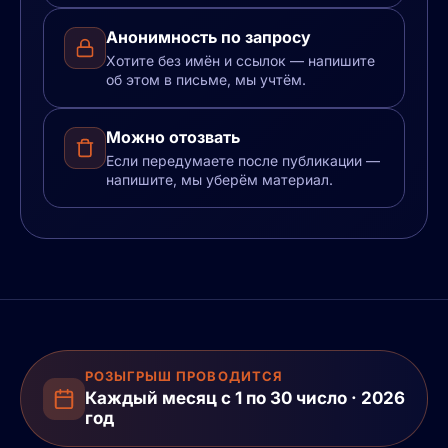
Анонимность по запросу
Хотите без имён и ссылок — напишите
об этом в письме, мы учтём.
Можно отозвать
Если передумаете после публикации —
напишите, мы уберём материал.
РОЗЫГРЫШ ПРОВОДИТСЯ
Каждый месяц с 1 по 30 число · 2026
год