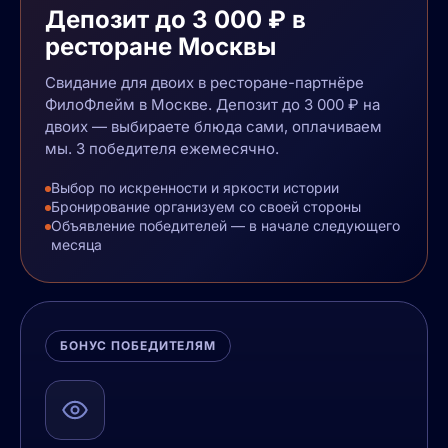
Депозит до 3 000 ₽ в
ресторане Москвы
Свидание для двоих в ресторане-партнёре
ФилоФлейм в Москве. Депозит до 3 000 ₽ на
двоих — выбираете блюда сами, оплачиваем
мы. 3 победителя ежемесячно.
Выбор по искренности и яркости истории
Бронирование организуем со своей стороны
Объявление победителей — в начале следующего
месяца
БОНУС ПОБЕДИТЕЛЯМ