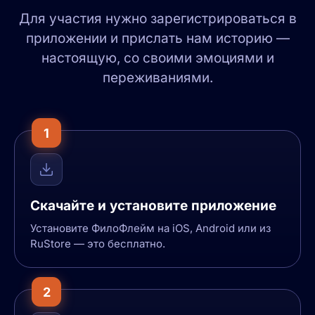
Для участия нужно зарегистрироваться в
приложении и прислать нам историю —
настоящую, со своими эмоциями и
переживаниями.
1
Скачайте и установите приложение
Установите ФилоФлейм на iOS, Android или из
RuStore — это бесплатно.
2