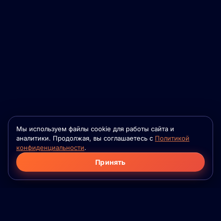
Мы используем файлы cookie для работы сайта и
аналитики. Продолжая, вы соглашаетесь с
Политикой
конфиденциальности
.
Принять