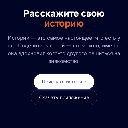
Расскажите свою
историю
Истории — это самое настоящее, что есть у
нас. Поделитесь своей — возможно, именно
она вдохновит кого-то другого решиться на
знакомство.
Прислать историю
Скачать приложение