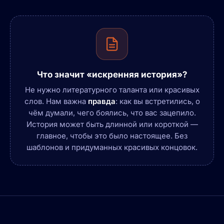
Что значит «искренняя история»?
Не нужно литературного таланта или красивых
слов. Нам важна
правда
: как вы встретились, о
чём думали, чего боялись, что вас зацепило.
История может быть длинной или короткой —
главное, чтобы это было настоящее. Без
шаблонов и придуманных красивых концовок.