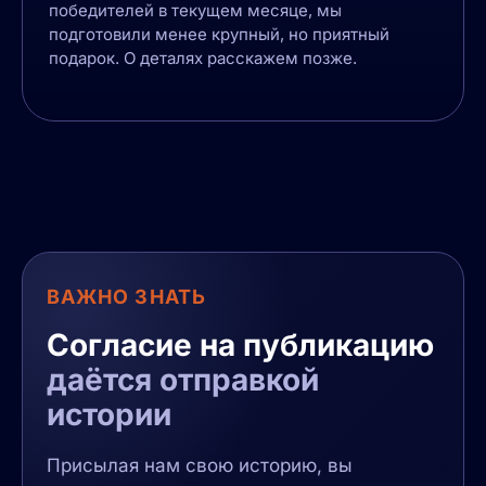
победителей в текущем месяце, мы
подготовили менее крупный, но приятный
подарок. О деталях расскажем позже.
ВАЖНО ЗНАТЬ
Согласие на публикацию
даётся отправкой
истории
Присылая нам свою историю, вы