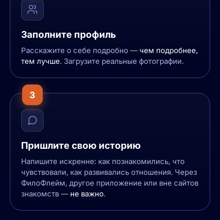
Заполните профиль
Расскажите о себе подробно —
чем подробнее,
тем лучше
. Загрузите реальные фотографии.
3
Пришлите свою историю
Напишите искренне: как познакомились, что
чувствовали, как развивались отношения. Через
ФилоФлейм, другое приложение или вне сайтов
знакомств —
не важно
.