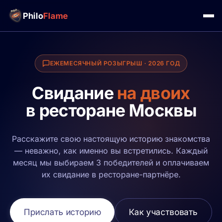
Philo
Flame
ЕЖЕМЕСЯЧНЫЙ РОЗЫГРЫШ · 2026 ГОД
Свидание
на двоих
в ресторане Москвы
Расскажите свою настоящую историю знакомства
— неважно, как именно вы встретились. Каждый
месяц мы выбираем 3 победителей и оплачиваем
их свидание в ресторане-партнёре.
Прислать историю
Как участвовать