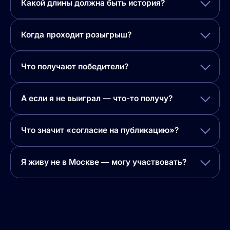
Какой длины должна быть история?
Когда проходит розыгрыш?
Что получают победители?
А если я не выиграл — что-то получу?
Что значит «согласие на публикацию»?
Я живу не в Москве — могу участвовать?