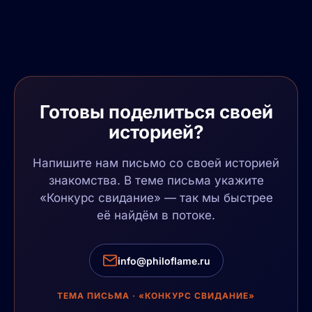
Готовы поделиться своей
историей
?
Напишите нам письмо со своей историей
знакомства. В теме письма укажите
«Конкурс свидание» — так мы быстрее
её найдём в потоке.
info@philoflame.ru
ТЕМА ПИСЬМА · «КОНКУРС СВИДАНИЕ»