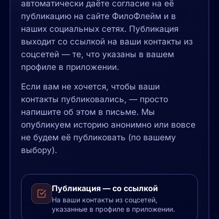
автоматически даёте согласие на её
публикацию на сайте ФилоФлейм и в
наших социальных сетях. Публикация
выходит со ссылкой на ваши контакты из
соцсетей — те, что указаны в вашем
профиле в приложении.
Если вам не хочется, чтобы ваши
контакты публиковались, — просто
напишите об этом в письме. Мы
опубликуем историю анонимно или вовсе
не будем её публиковать (по вашему
выбору).
Публикация — со ссылкой
На ваши контакты из соцсетей,
указанные в профиле в приложении.