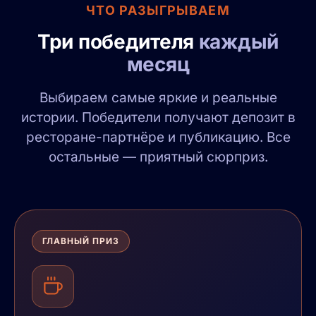
ЧТО РАЗЫГРЫВАЕМ
Три победителя
каждый
месяц
Выбираем самые яркие и реальные
истории. Победители получают депозит в
ресторане-партнёре и публикацию. Все
остальные — приятный сюрприз.
ГЛАВНЫЙ ПРИЗ