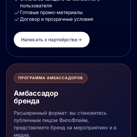
пользователя
Готовые промо-материалы
Договор и прозрачные условия
Написать о партнёрстве
ПРОГРАММА АМБАССАДОРОВ
Амбассадор
бренда
Расширенный формат: вы становитесь
публичным лицом ФилоФлейм,
представляете бренд на мероприятиях и в
медиа.