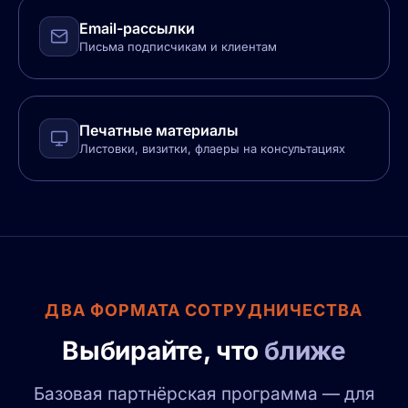
Email-рассылки
Письма подписчикам и клиентам
Печатные материалы
Листовки, визитки, флаеры на консультациях
ДВА ФОРМАТА СОТРУДНИЧЕСТВА
Выбирайте, что
ближе
Базовая партнёрская программа — для