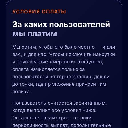
УСЛОВИЯ ОПЛАТЫ
За каких пользователей
мы платим
Мы хотим, чтобы это было честно — и для
вас, и для нас. Чтобы исключить накрутки
и привлечение «мёртвых» аккаунтов,
оплата начисляется только за
пользователей, которые реально дошли
до точки, где приложение приносит им
пользу.
Пользователь считается засчитанным,
когда выполнит все условия ниже.
Остальные параметры — ставки,
периодичность выплат, дополнительные