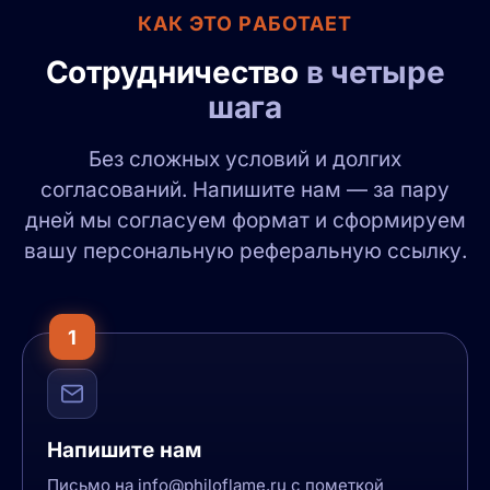
КАК ЭТО РАБОТАЕТ
Сотрудничество
в четыре
шага
Без сложных условий и долгих
согласований. Напишите нам — за пару
дней мы согласуем формат и сформируем
вашу персональную реферальную ссылку.
1
Напишите нам
Письмо на info@philoflame.ru с пометкой