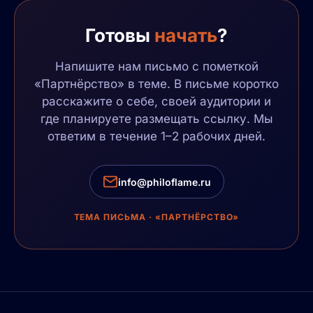
Готовы
начать
?
Напишите нам письмо с пометкой
«Партнёрство» в теме. В письме коротко
расскажите о себе, своей аудитории и
где планируете размещать ссылку. Мы
ответим в течение 1–2 рабочих дней.
info@philoflame.ru
ТЕМА ПИСЬМА · «ПАРТНЁРСТВО»