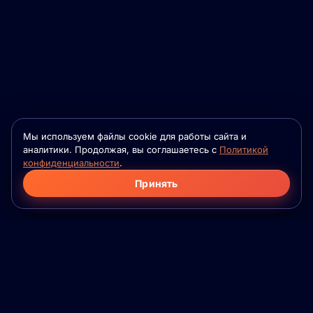
Мы используем файлы cookie для работы сайта и
аналитики. Продолжая, вы соглашаетесь с
Политикой
конфиденциальности
.
Принять
Фило
Флейм
Приложение для серьёзных знакомств на