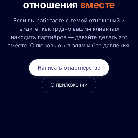
отношения
вместе
Если вы работаете с темой отношений и
видите, как трудно вашим клиентам
находить партнёров — давайте делать это
вместе. С любовью к людям и без давления.
Написать о партнёрстве
О приложении