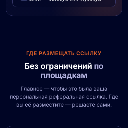
ГДЕ РАЗМЕЩАТЬ ССЫЛКУ
Без ограничений
по
площадкам
Главное — чтобы это была ваша
персональная реферальная ссылка. Где
вы её разместите — решаете сами.