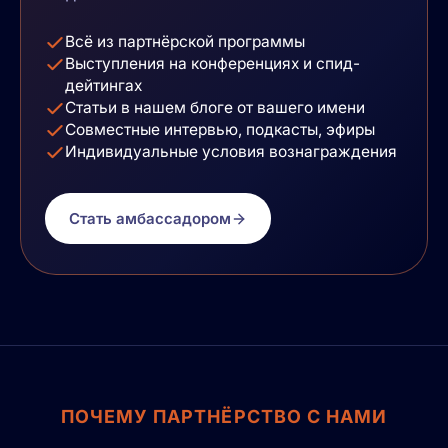
Всё из партнёрской программы
Выступления на конференциях и спид-
дейтингах
Статьи в нашем блоге от вашего имени
Совместные интервью, подкасты, эфиры
Индивидуальные условия вознаграждения
Стать амбассадором
ПОЧЕМУ ПАРТНЁРСТВО С НАМИ