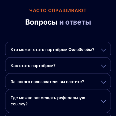
ЧАСТО СПРАШИВАЮТ
Вопросы
и ответы
Кто может стать партнёром ФилоФлейм?
Как стать партнёром?
За какого пользователя вы платите?
Где можно размещать реферальную
ссылку?