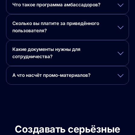
Что такое программа амбассадоров?
Сколько вы платите за приведённого
пользователя?
Какие документы нужны для
сотрудничества?
А что насчёт промо-материалов?
Создавать серьёзные