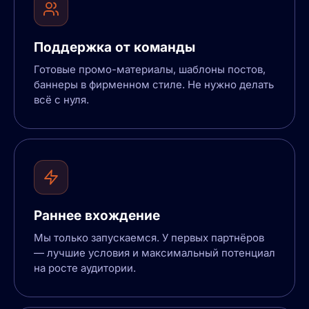
Поддержка от команды
Готовые промо-материалы, шаблоны постов,
баннеры в фирменном стиле. Не нужно делать
всё с нуля.
Раннее вхождение
Мы только запускаемся. У первых партнёров
— лучшие условия и максимальный потенциал
на росте аудитории.