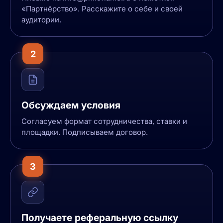
«Партнёрство». Расскажите о себе и своей
аудитории.
2
Обсуждаем условия
Согласуем формат сотрудничества, ставки и
площадки. Подписываем договор.
3
Получаете реферальную ссылку