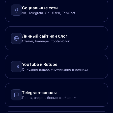
Социальные сети
VK, Telegram, OK, Дзен, TenChat
Личный сайт или блог
Статьи, баннеры, footer-блок
YouTube и Rutube
Описание видео, упоминание в роликах
Telegram-каналы
Посты, закреплённые сообщения