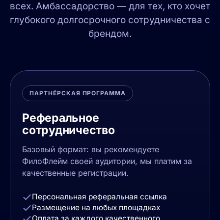
всех. Амбассадорство — для тех, кто хочет
глубокого долгосрочного сотрудничества с
брендом.
ПАРТНЁРСКАЯ ПРОГРАММА
Реферальное
сотрудничество
Базовый формат: вы рекомендуете
ФилоФлейм своей аудитории, мы платим за
качественные регистрации.
Персональная реферальная ссылка
Размещение на любых площадках
Оплата за каждого качественного