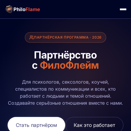
Philo
Flame
ПАРТНЁРСКАЯ ПРОГРАММА · 2026
Партнёрство
с
ФилоФлейм
Для психологов, сексологов, коучей,
специалистов по коммуникации и всех, кто
работает с людьми и темой отношений.
Создавайте серьёзные отношения вместе с нами.
Стать партнёром
Как это работает