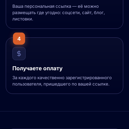
Ваша персональная ссылка — её можно
размещать где угодно: соцсети, сайт, блог,
листовки.
4
Получаете оплату
За каждого качественно зарегистрированного
пользователя, пришедшего по вашей ссылке.