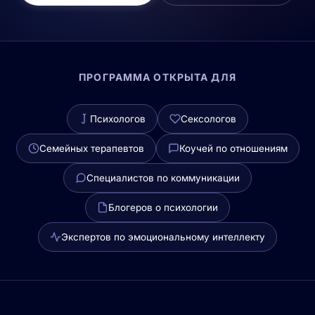
ПРОГРАММА ОТКРЫТА ДЛЯ
Психологов
Сексологов
Семейных терапевтов
Коучей по отношениям
Специалистов по коммуникации
Блогеров о психологии
Экспертов по эмоциональному интеллекту