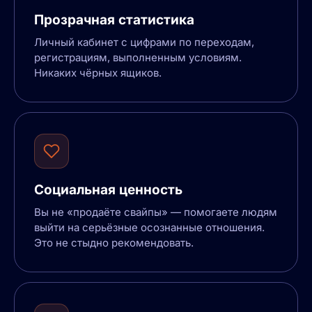
Прозрачная статистика
Личный кабинет с цифрами по переходам,
регистрациям, выполненным условиям.
Никаких чёрных ящиков.
Социальная ценность
Вы не «продаёте свайпы» — помогаете людям
выйти на серьёзные осознанные отношения.
Это не стыдно рекомендовать.