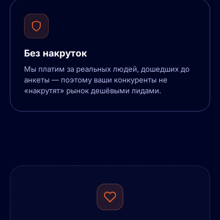
Без накруток
Мы платим за реальных людей, дошедших до
анкеты — поэтому ваши конкуренты не
«накрутят» рынок дешёвыми лидами.