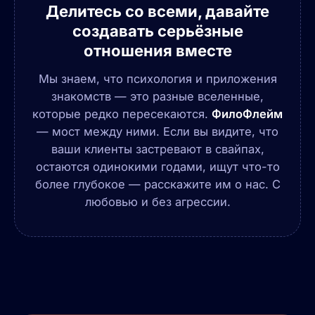
Делитесь со всеми, давайте
создавать серьёзные
отношения вместе
Мы знаем, что психология и приложения
знакомств — это разные вселенные,
которые редко пересекаются.
ФилоФлейм
— мост между ними. Если вы видите, что
ваши клиенты застревают в свайпах,
остаются одинокими годами, ищут что-то
более глубокое — расскажите им о нас. С
любовью и без агрессии.