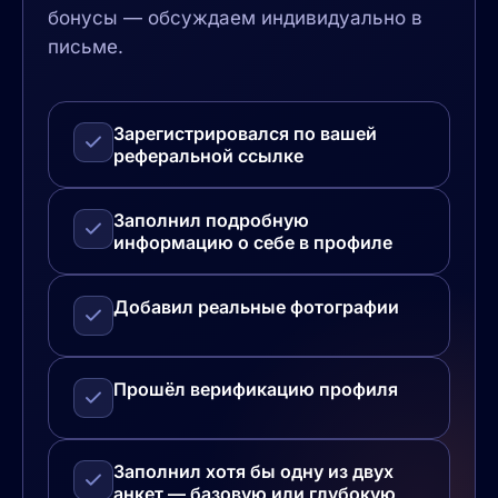
бонусы — обсуждаем индивидуально в
письме.
Зарегистрировался по вашей
реферальной ссылке
Заполнил подробную
информацию о себе в профиле
Добавил реальные фотографии
Прошёл верификацию профиля
Заполнил хотя бы одну из двух
анкет — базовую или глубокую