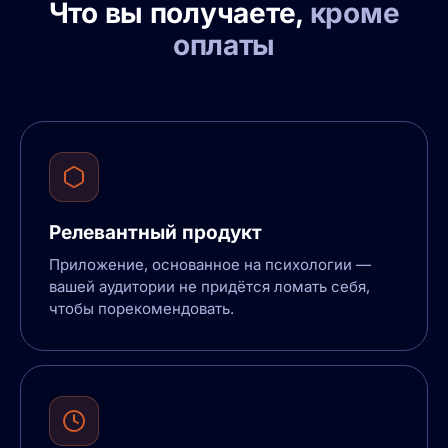
Что вы получаете,
кроме
оплаты
Релевантный продукт
Приложение, основанное на психологии —
вашей аудитории не придётся ломать себя,
чтобы порекомендовать.